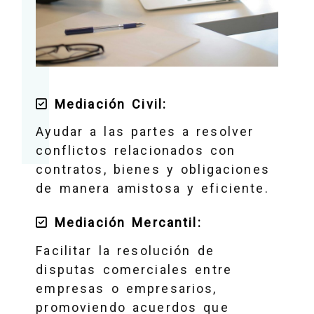
Mediación Civil:
Ayudar a las partes a resolver
conflictos relacionados con
contratos, bienes y obligaciones
de manera amistosa y eficiente.
Mediación Mercantil:
Facilitar la resolución de
disputas comerciales entre
empresas o empresarios,
promoviendo acuerdos que