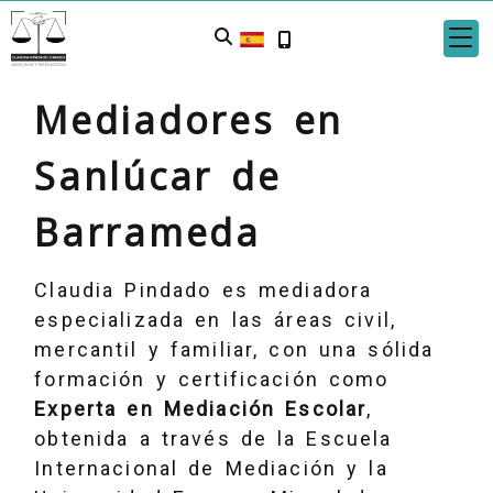
Mediadores en
Sanlúcar de
Barrameda
Claudia Pindado es mediadora
especializada en las áreas civil,
mercantil y familiar, con una sólida
formación y certificación como
Experta en Mediación Escolar
,
obtenida a través de la Escuela
Internacional de Mediación y la