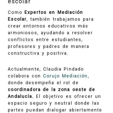
escolar
Como
Expertos en Mediación
Escolar
, también trabajamos para
crear entornos educativos más
armoniosos, ayudando a resolver
conflictos entre estudiantes,
profesores y padres de manera
constructiva y positiva.
Actualmente, Claudia Pindado
colabora con
Corujo Mediación
,
donde desempeña el rol de
coordinadora de la zona oeste de
Andalucía.
El objetivo es ofrecer un
espacio seguro y neutral donde las
partes puedan dialogar abiertamente