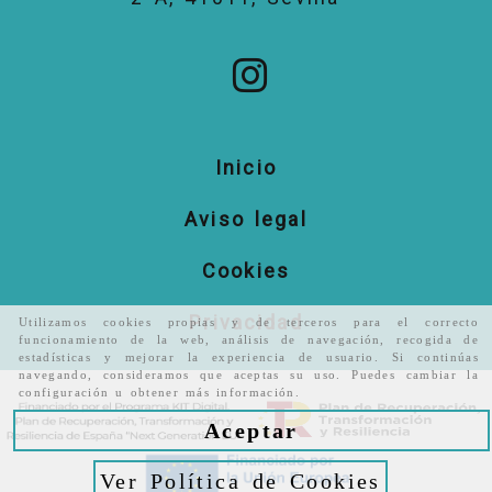
Inicio
Aviso legal
Cookies
Privacidad
Utilizamos cookies propias y de terceros para el correcto
funcionamiento de la web, análisis de navegación, recogida de
estadísticas y mejorar la experiencia de usuario. Si continúas
navegando, consideramos que aceptas su uso. Puedes cambiar la
configuración u obtener más información.
Aceptar
Ver Política de Cookies