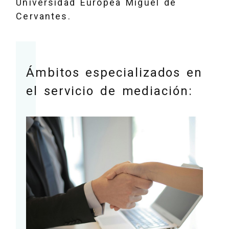
Universidad Europea Miguel de
Cervantes.
Ámbitos especializados en
el servicio de mediación: