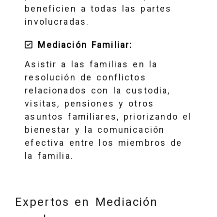
beneficien a todas las partes
involucradas.
Mediación Familiar:
Asistir a las familias en la
resolución de conflictos
relacionados con la custodia,
visitas, pensiones y otros
asuntos familiares, priorizando el
bienestar y la comunicación
efectiva entre los miembros de
la familia.
Expertos en Mediación