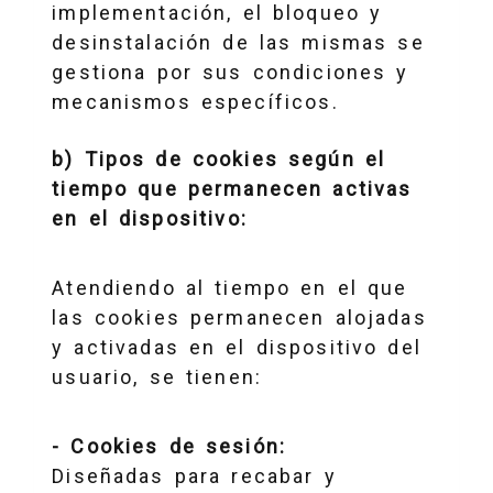
implementación, el bloqueo y
desinstalación de las mismas se
gestiona por sus condiciones y
mecanismos específicos.
b) Tipos de cookies según el
tiempo que permanecen activas
en el dispositivo:
Atendiendo al tiempo en el que
las cookies permanecen alojadas
y activadas en el dispositivo del
usuario, se tienen:
- Cookies de sesión:
Diseñadas para recabar y