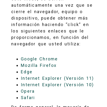
automáticamente una vez que se
cierre el navegador, equipo o
dispositivo, puede obtener más
información haciendo “click” en
los siguientes enlaces que le
proporcionamos, en función del
navegador que usted utiliza:
Google Chrome
Mozilla Firefox
Edge
Internet Explorer (Versión 11)
Internet Explorer (Versión 10)
Opera
Safari