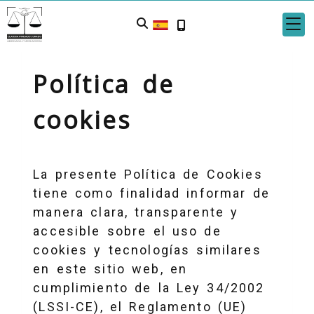
Política de
cookies
La presente Política de Cookies
tiene como finalidad informar de
manera clara, transparente y
accesible sobre el uso de
cookies y tecnologías similares
en este sitio web, en
cumplimiento de la Ley 34/2002
(LSSI-CE), el Reglamento (UE)