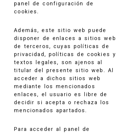
panel de configuración de
cookies.
Además, este sitio web puede
disponer de enlaces a sitios web
de terceros, cuyas políticas de
privacidad, políticas de cookies y
textos legales, son ajenos al
titular del presente sitio web. Al
acceder a dichos sitios web
mediante los mencionados
enlaces, el usuario es libre de
decidir si acepta o rechaza los
mencionados apartados.
Para acceder al panel de