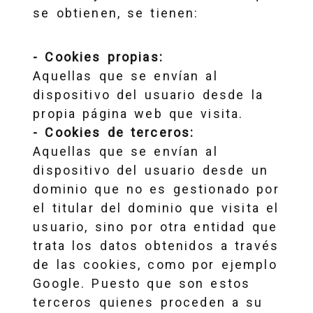
se obtienen, se tienen:
- Cookies propias:
Aquellas que se envían al
dispositivo del usuario desde la
propia página web que visita.
- Cookies de terceros:
Aquellas que se envían al
dispositivo del usuario desde un
dominio que no es gestionado por
el titular del dominio que visita el
usuario, sino por otra entidad que
trata los datos obtenidos a través
de las cookies, como por ejemplo
Google. Puesto que son estos
terceros quienes proceden a su