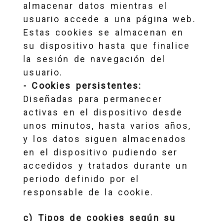
almacenar datos mientras el
usuario accede a una página web.
Estas cookies se almacenan en
su dispositivo hasta que finalice
la sesión de navegación del
usuario.
- Cookies persistentes:
Diseñadas para permanecer
activas en el dispositivo desde
unos minutos, hasta varios años,
y los datos siguen almacenados
en el dispositivo pudiendo ser
accedidos y tratados durante un
periodo definido por el
responsable de la cookie.
c) Tipos de cookies según su