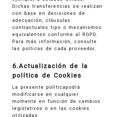
Dichas transferencias se realizan
con base en decisiones de
adecuación, cláusulas
contractuales tipo o mecanismos
equivalentes conforme al RGPD.
Para más información, consulte
las poíticas de cada proveedor.
6.Actualización de la
política de Cookies
La presente políticapodrá
modificarse en cualquier
momente en función de cambios
legislativos o en las cookies
utilizadas.