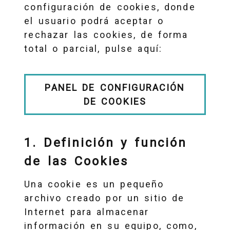
configuración de cookies, donde
el usuario podrá aceptar o
rechazar las cookies, de forma
total o parcial, pulse aquí:
PANEL DE CONFIGURACIÓN
DE COOKIES
1. Definición y función
de las Cookies
Una cookie es un pequeño
archivo creado por un sitio de
Internet para almacenar
información en su equipo, como,