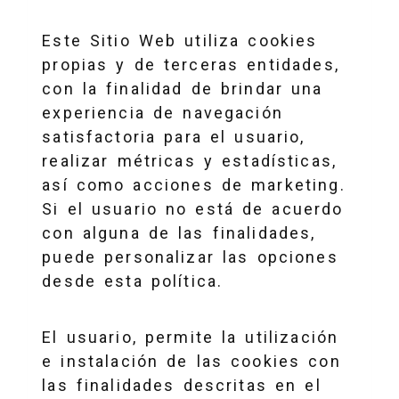
Este Sitio Web utiliza cookies
propias y de terceras entidades,
con la finalidad de brindar una
experiencia de navegación
satisfactoria para el usuario,
realizar métricas y estadísticas,
así como acciones de marketing.
Si el usuario no está de acuerdo
con alguna de las finalidades,
puede personalizar las opciones
desde esta política.
El usuario, permite la utilización
e instalación de las cookies con
las finalidades descritas en el