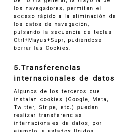
De forma general, la mayoría de
los navegadores, permiten el
acceso rápido a la eliminación de
los datos de navegación,
pulsando la secuencia de teclas
Ctrl+Mayus+Supr, pudiéndose
borrar las Cookies.
5.Transferencias
internacionales de datos
Algunos de los terceros que
instalan cookies (Google, Meta,
Twitter, Stripe, etc.) pueden
realizar transferencias
internacionales de datos, por
ejemplo, a estados Unidos.