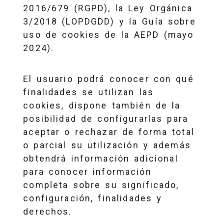
2016/679 (RGPD), la Ley Orgánica
3/2018 (LOPDGDD) y la Guía sobre
uso de cookies de la AEPD (mayo
2024).
El usuario podrá conocer con qué
finalidades se utilizan las
cookies, dispone también de la
posibilidad de configurarlas para
aceptar o rechazar de forma total
o parcial su utilización y además
obtendrá información adicional
para conocer información
completa sobre su significado,
configuración, finalidades y
derechos.