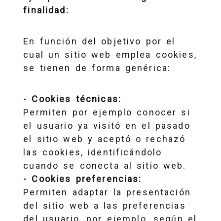
finalidad:
En función del objetivo por el
cual un sitio web emplea cookies,
se tienen de forma genérica:
- Cookies técnicas:
Permiten por ejemplo conocer si
el usuario ya visitó en el pasado
el sitio web y aceptó o rechazó
las cookies, identificándolo
cuando se conecta al sitio web.
- Cookies preferencias:
Permiten adaptar la presentación
del sitio web a las preferencias
del usuario, por ejemplo, según el