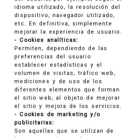
idioma utilizado, la resolución del
dispositivo, navegador utilizado,
etc. En definitiva, simplemente
mejorar la experiencia de usuario.
- Cookies analíticas:
Permiten, dependiendo de las
preferencias del usuario
establecer estadísticas y el
volumen de visitas, tráfico web,
mediciones y de uso de los
diferentes elementos que forman
el sitio web, al objeto de mejorar
el sitio y mejora de los servicios.
- Cookies de marketing y/o
publicitarias:
Son aquellas que se utilizan de