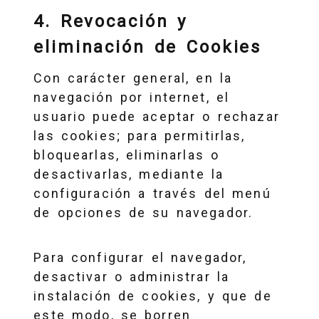
4. Revocación y
eliminación de Cookies
Con carácter general, en la
navegación por internet, el
usuario puede aceptar o rechazar
las cookies; para permitirlas,
bloquearlas, eliminarlas o
desactivarlas, mediante la
configuración a través del menú
de opciones de su navegador.
Para configurar el navegador,
desactivar o administrar la
instalación de cookies, y que de
este modo, se borren