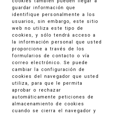
cookies también pueden llegar a
guardar información que
identifique personalmente a los
usuarios, sin embargo, este sitio
web no utiliza este tipo de
cookies, y sólo tendrá acceso a
la información personal que usted
proporcione a través de los
formularios de contacto o vía
correo electrónico. Se puede
cambiar la configuración de
cookies del navegador que usted
utiliza, para que le permita
aprobar o rechazar
automáticamente peticiones de
almacenamiento de cookies
cuando se cierra el navegador y