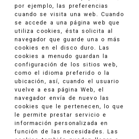
por ejemplo, las preferencias
cuando se visita una web. Cuando
se accede a una página web que
utiliza cookies, ésta solicita al
navegador que guarde una o más
cookies en el disco duro. Las
cookies a menudo guardan la
configuración de los sitios web,
como el idioma preferido o la
ubicación, así, cuando el usuario
vuelve a esa página Web, el
navegador envía de nuevo las
cookies que le pertenecen, lo que
le permite prestar servicio e
información personalizada en
función de las necesidades. Las