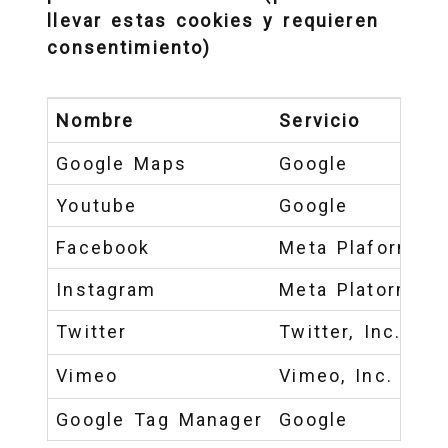
llevar estas cookies y requieren
consentimiento)
Nombre
Servicio
Google Maps
Google
Youtube
Google
Facebook
Meta Plaforms ,I
Instagram
Meta Platorms, I
Twitter
Twitter, Inc.
Vimeo
Vimeo, Inc.
Google Tag Manager
Google