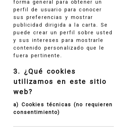
forma general para obtener un
perfil de usuario para conocer
sus preferencias y mostrar
publicidad dirigida a la carta. Se
puede crear un perfil sobre usted
y sus intereses para mostrarle
contenido personalizado que le
fuera pertinente.
3. ¿Qué cookies
utilizamos en este sitio
web?
a) Cookies técnicas (no requieren
consentimiento)